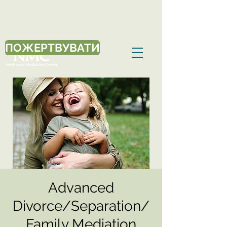
ПОЖЕРТВУВАТИ
Advanced
Divorce/Separation/
Family Mediation